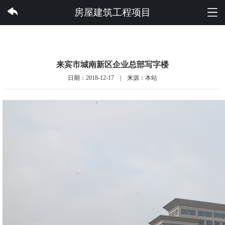
爱游戏体育集团有限公司
房屋建筑工程项目
来宾市城南新区企业总部写字楼
日期：2018-12-17 | 来源：本站