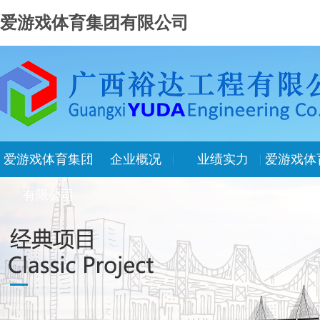
爱游戏体育集团有限公司
爱游戏体育集团
企业概况
业绩实力
爱游戏体
有限公司
有限