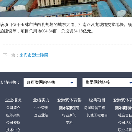
该项目位于玉林市博白县规划的城东大道、江南路及龙观路交接地块。项
施建设等，项目总用地604.84亩，总投资34.18亿元。
下一篇：
来宾市烈士陵园
友情链接：
政府类网站链接
集团网站链接
企业概况
业绩实力
爱游戏体育集
经典项目
爱游戏体
公司简介
企业荣誉
裕达新闻
房屋建筑工程项目
公司形
团有限公司
团有限公
组织架构
企业业绩
行业新闻
其他工程项目
社会责
公司资质
专栏
公司活
技术中心
职业培