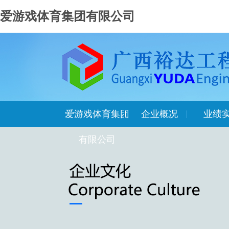
爱游戏体育集团有限公司
爱游戏体育集团
企业概况
业绩
有限公司