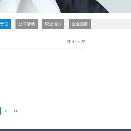
责任
公司活动
职业培训
企业画册
2014-06-22
>
>>