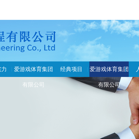
实力
爱游戏体育集团
经典项目
爱游戏体育集团
有限公司
有限公司