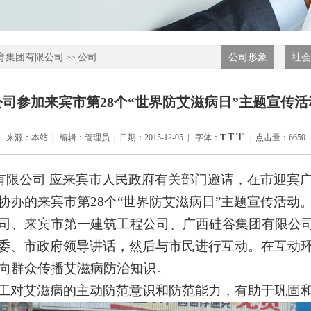
育集团有限公司
公司活动
公司形象
社会
>>
公司参加来宾市第28个“世界防艾滋病日”主题宣传活
T
T
来源：本站 | 编辑：管理员 | 日期：2015-12-05 | 字体：
T
| 点击量：6650
有限公司 应来宾市人民政府有关部门邀请，在市迎宾
协办的来宾市第
28
个“世界防艾滋病日”主题宣传活动
司、来宾市第一建筑工程公司、广西硅谷集团有限公
委、市政府领导讲话，然后与市民进行互动。在互动
向群众传播艾滋病防治知识。
工对艾滋病的主动防范意识和防范能力，有助于巩固