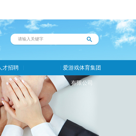
人才招聘
爱游戏体育集团
有限公司