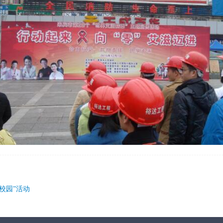
校园”活动