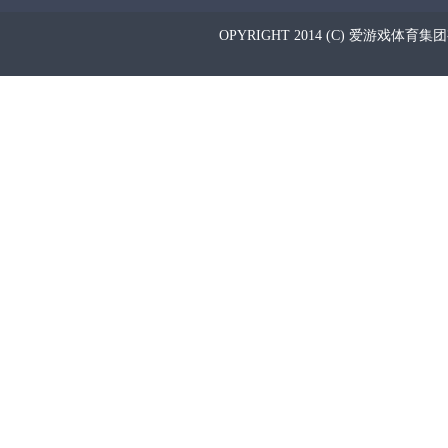
OPYRIGHT 2014 (C) 爱游戏体育集