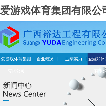
爱游戏体育集团有限公
爱游戏体育集团
企业概况
业绩实力
爱游戏体
有限公司
有限