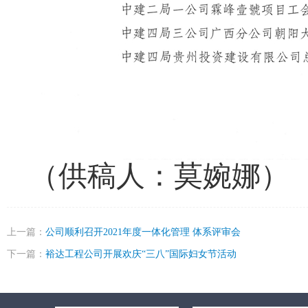
（供稿人：莫婉娜）
上一篇：
公司顺利召开2021年度一体化管理 体系评审会
下一篇：
裕达工程公司开展欢庆“三八”国际妇女节活动