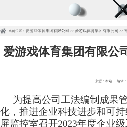
爱游戏体育集团有限公司
爱游戏体育集团有限公司
裕
当前位置：
>>
>>
爱游戏体育集团有限公司
来源：本站 | 编辑：管理
为提高公司工法编制成果管
化，推进企业科技进步和可持
屏监控室召开2023年度企业