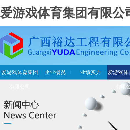
爱游戏体育集团有限公
爱游戏体育集团
企业概况
业绩实力
爱游戏体
有限公司
有限