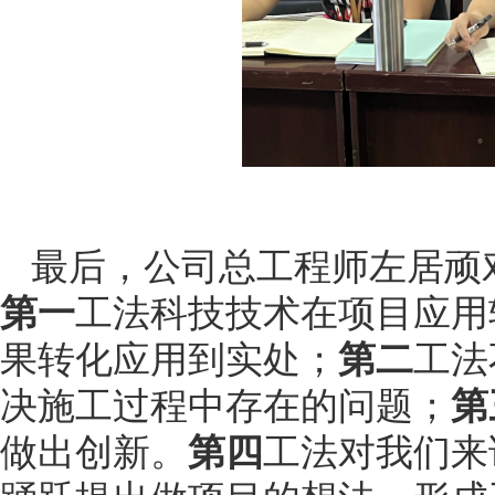
最后，公司总工程师左居顽
第一
工法科技技术在项目应用
果转化应用到实处；
第二
工法
决施工过程中存在的问题；
第
做出创新。
第四
工法对我们来