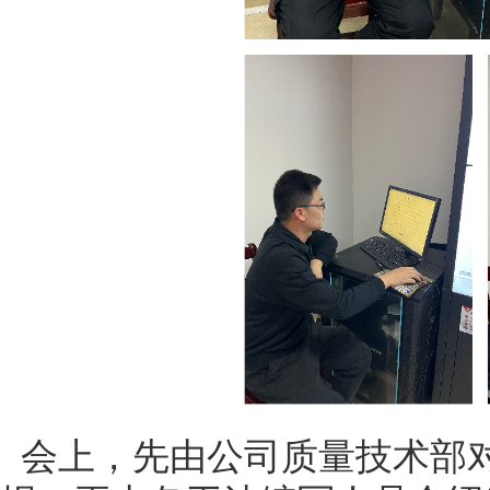
会上，先由公司质量技术部