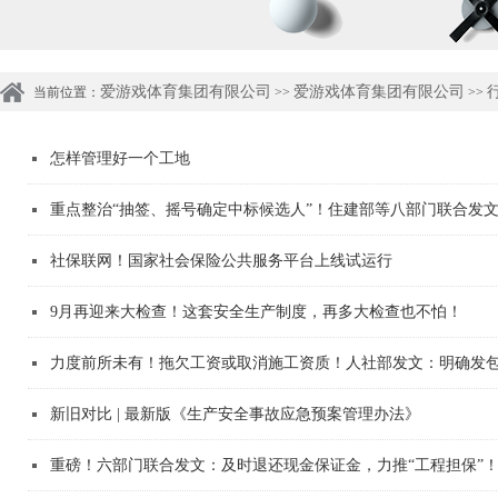
爱游戏体育集团有限公司
爱游戏体育集团有限公司
行
当前位置：
>>
>>
怎样管理好一个工地
重点整治“抽签、摇号确定中标候选人”！住建部等八部门联合发文
社保联网！国家社会保险公共服务平台上线试运行
9月再迎来大检查！这套安全生产制度，再多大检查也不怕！
力度前所未有！拖欠工资或取消施工资质！人社部发文：明确发包
新旧对比 | 最新版《生产安全事故应急预案管理办法》
重磅！六部门联合发文：及时退还现金保证金，力推“工程担保”