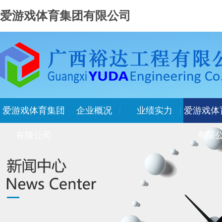
爱游戏体育集团有限公司
爱游戏体育集团
企业概况
业绩实力
爱游戏体
有限公司
有限