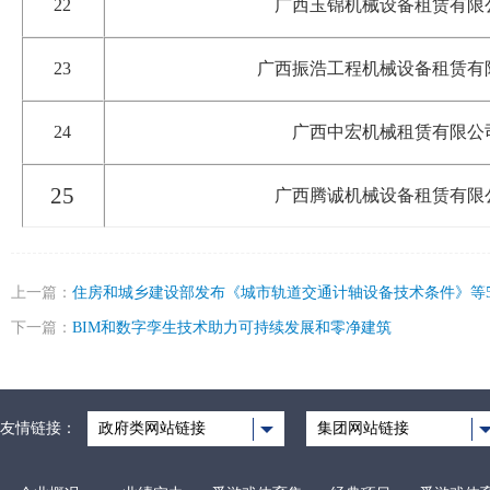
22
广西玉锦机械设备租赁有限
23
广西振浩工程机械设备租赁有
24
广西中宏机械租赁有限公
25
广西腾诚机械设备租赁有限
上一篇：
住房和城乡建设部发布《城市轨道交通计轴设备技术条件》等
下一篇：
BIM和数字孪生技术助力可持续发展和零净建筑
友情链接：
政府类网站链接
集团网站链接