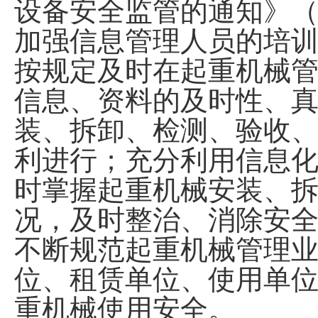
设备安全监管的通知》
加强信息管理人员的培
按规定及时在起重机械
信息、资料的及时性、
装、拆卸、检测
、
验收
利
进行；充分利用信息
时掌握起重机械安装、
况，及时整治、消除安
不断规范起重机械管理
位、租赁单位、使用单
重机械使用安全
。