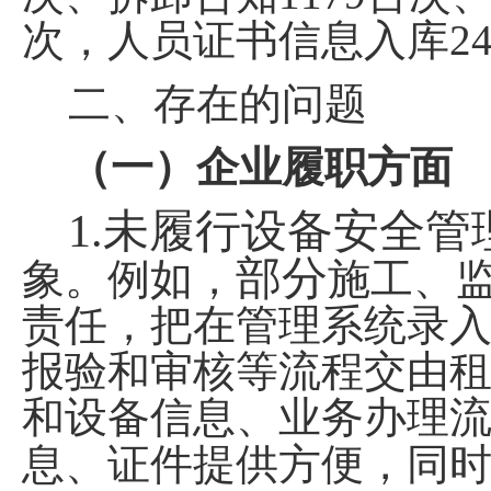
次，人员证书信息入库
2
二、存在
的
问题
（一）企业履职方面
1.
未履行设备安全管
部分
象。例如，
施工、
责任，把在管理系统录
报验和审核等流程交由
和设备信息、业务办理
息、证件提供方便，同