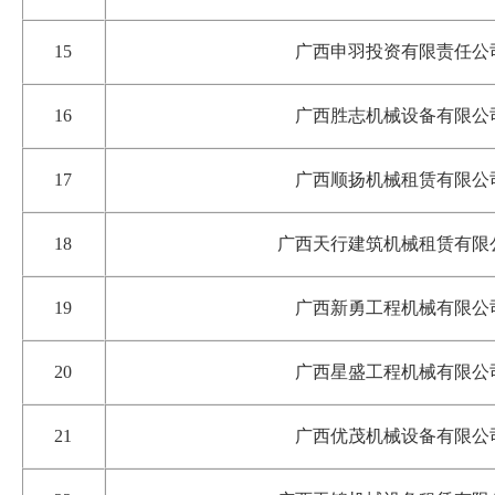
15
广西申羽投资有限责任公
16
广西胜志机械设备有限公
17
广西顺扬机械租赁有限公
18
广西天行建筑机械租赁有限
19
广西新勇工程机械有限公
20
广西星盛工程机械有限公
21
广西优茂机械设备有限公