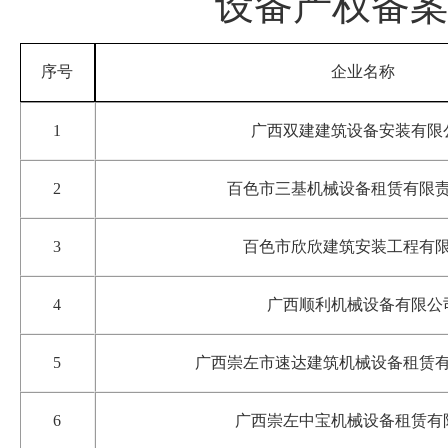
设备
产权备
序号
企业名称
1
广西双建建筑设备安装有限
2
百色市三基机械设备租赁有限
3
百色市欣欣建筑安装工程有
4
广西
顺利机械设备有限公
5
广西崇左市速达建筑机械设备租赁
6
广西崇左中宝机械设备租赁有