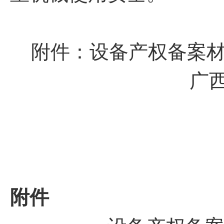
附件：设备产权备案
广
附件