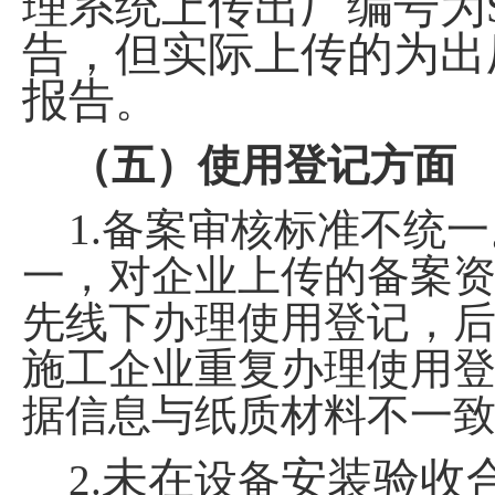
理系统上传出厂编号为
告，但实际上传的为出
报告
。
（五）使用登记方面
1.
备案审核标准不统一
一，对企业上传的备案
先线下办理使用登记，
施工企业重复办理使用
据信息与纸质材料不一
未在
安装验收
2.
设备