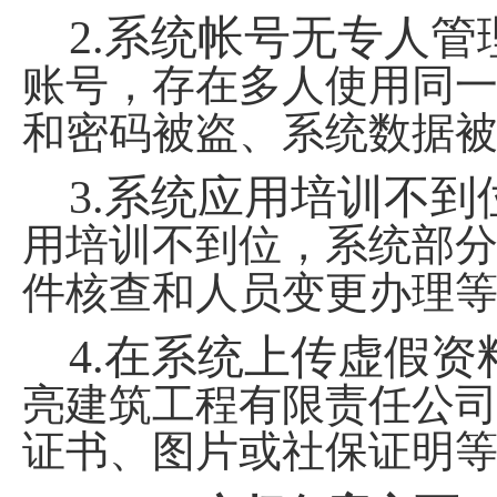
2.
系统帐号无专人管
账号，存在多人使用同
和密码被盗、系统数据
3.
系统应用培训不到
用培训不到位，系统部
件核查和人员变更办理
4.
在系统上传虚假资
亮建筑工程有限责任公
证书、图片或社保证明