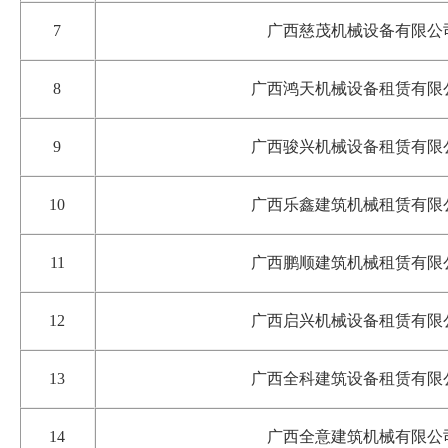
7
广西慈茂机械设备有限公
8
广西鸿天机械设备租赁有限
9
广西骏兴机械设备租赁有限
10
广西乐鑫建筑机械租赁有限
11
广西鹏顺建筑机械租赁有限
12
广西启兴机械设备租赁有限
13
广西全科建筑设备租赁有限
14
广西全意建筑机械有限公