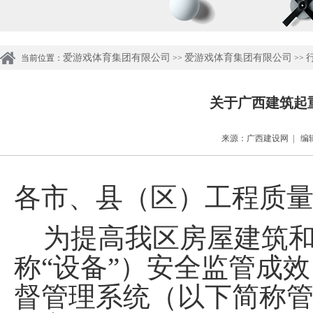
爱游戏体育集团有限公司
爱游戏体育集团有限公司
行
当前位置：
>>
>>
关于广西建筑起
来源：广西建设网 | 编辑：
各市、县（区）工程质
为
提高
我区
房屋建筑
称
“
设备
”
）
安全监管成效
督管理系统（以下简称