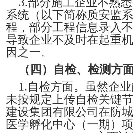
3.
部分施工企业不熟悉
系统（以下简称质安监
程，部分工程信息录入
导致企业不及时在起重
因之一。
（四）自检、检测方
1.
自检方面。虽然企业
未按规定上传自检关键
建设集团有限公司在防
医学孵化中心（一期）