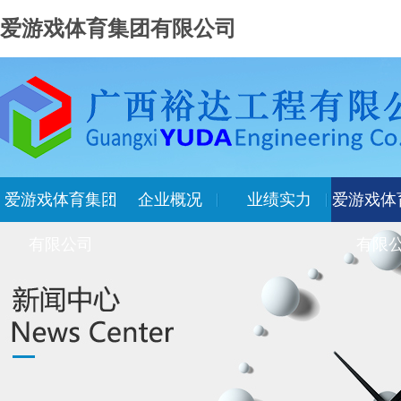
爱游戏体育集团有限公司
爱游戏体育集团
企业概况
业绩实力
爱游戏体
有限公司
有限