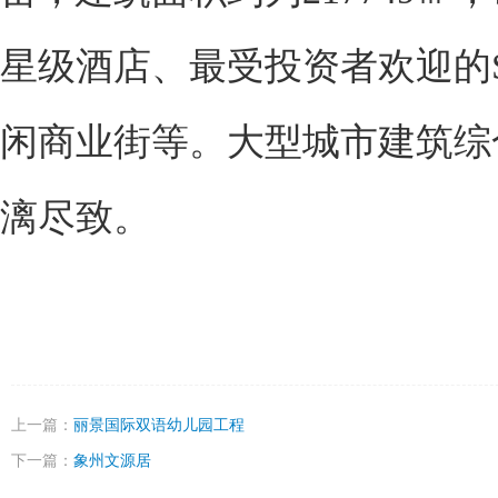
星级酒店、最受投资者欢迎的
闲商业街等。大型城市建筑综
漓尽致。
上一篇：
丽景国际双语幼儿园工程
下一篇：
象州文源居