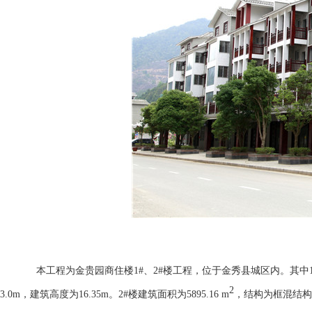
本工程为金贵园商住楼
1#
、
2#
楼工程，位于金秀县城区内。其中
2
3.0m
，建筑高度为
16.35m
。
2#
楼建筑面积为
5895.16 m
，结构为框混结构